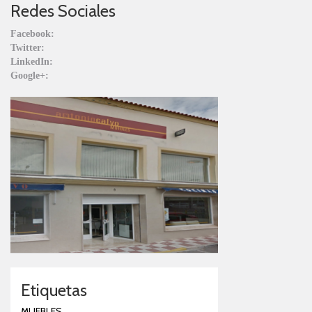
Redes Sociales
Facebook:
Twitter:
LinkedIn:
Google+:
Etiquetas
MUEBLES