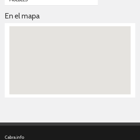
En el mapa
Cabra.info