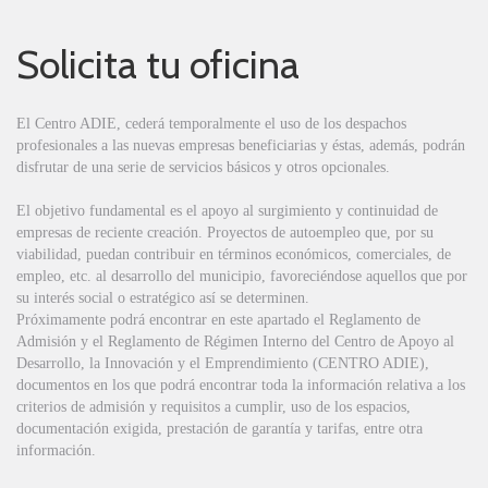
Solicita tu oficina
El Centro ADIE, cederá temporalmente el uso de los despachos
profesionales a las nuevas empresas beneficiarias y éstas, además, podrán
disfrutar de una serie de servicios básicos y otros opcionales.
El objetivo fundamental es el apoyo al surgimiento y continuidad de
empresas de reciente creación. Proyectos de autoempleo que, por su
viabilidad, puedan contribuir en términos económicos, comerciales, de
empleo, etc. al desarrollo del municipio, favoreciéndose aquellos que por
su interés social o estratégico así se determinen.
Próximamente podrá encontrar en este apartado el Reglamento de
Admisión y el Reglamento de Régimen Interno del Centro de Apoyo al
Desarrollo, la Innovación y el Emprendimiento (CENTRO ADIE),
documentos en los que podrá encontrar toda la información relativa a los
criterios de admisión y requisitos a cumplir, uso de los espacios,
documentación exigida, prestación de garantía y tarifas, entre otra
información.